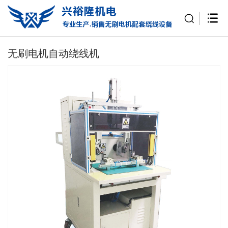
无刷电机自动绕线机