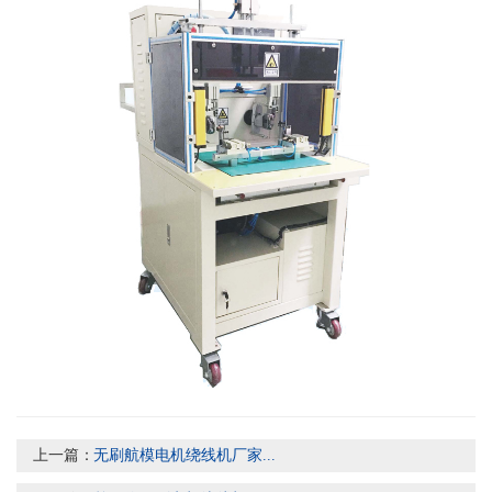
上一篇：
无刷航模电机绕线机厂家...