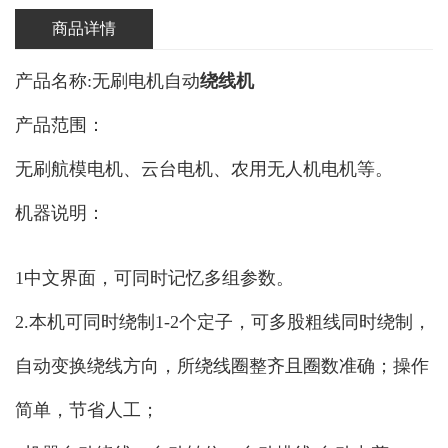
商品详情
产品名称:无刷电机自动
绕线机
产品范围：
无刷航模电机、云台电机、农用无人机电机等。
机器说明：
1中文界面，可同时记忆多组参数。
2.本机可同时绕制1-2个定子，可多股粗线同时绕制，
自动变换绕线方向，所绕线圈整齐且圈数准确；操作
简单，节省人工；