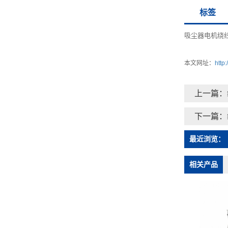
标签
吸尘器电机绕
本文网址：
http
上一篇：
下一篇：
最近浏览：
相关产品