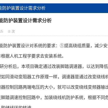
能防护装置设计需求分析
能防护装置设计需求分析
15
次
能防护装置设计对系统的要求：①提高绕组质量，减少安
③根据人机工程学要求去安装系统。
分析后，本项目确定通过改装脚踏调速器，以达到降低
理如同滑动变阻器工作原理一样，调速器是通过改变绕线
频器控制回路两端电压的大小，就可以改变绕线变频器输
在脚踏调速控制回路中，加装绕线机防护系统，根据不同