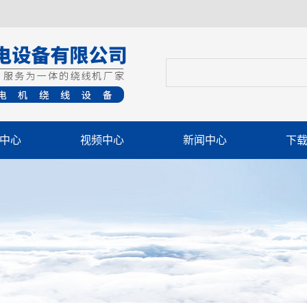
中心
视频中心
新闻中心
下