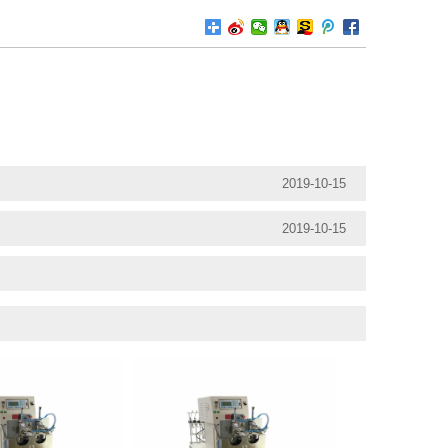
2019-10-15
2019-10-15