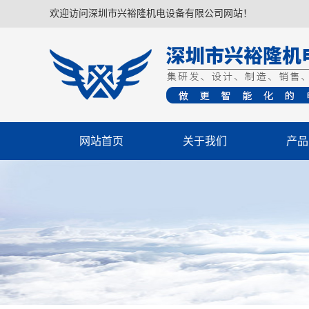
欢迎访问深圳市兴裕隆机电设备有限公司网站！
网站首页
关于我们
产品