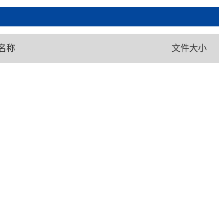
名称
文件大小