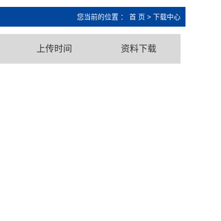
您当前的位置 ：
首 页
>
下载中心
上传时间
资料下载