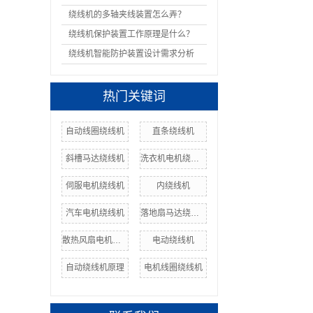
绕线机的多轴夹线装置怎么弄？
绕线机保护装置工作原理是什么？
绕线机智能防护装置设计需求分析
热门关键词
自动线圈绕线机
直条绕线机
斜槽马达绕线机
洗衣机电机绕线机
伺服电机绕线机
内绕线机
汽车电机绕线机
落地扇马达绕线机
散热风扇电机绕线机
电动绕线机
自动绕线机原理
电机线圈绕线机