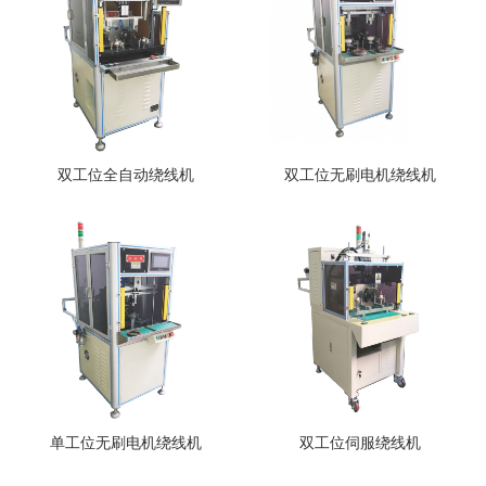
双工位全自动绕线机
双工位无刷电机绕线机
单工位无刷电机绕线机
双工位伺服绕线机